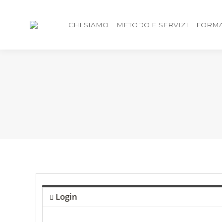
CHI SIAMO
METODO E SERVIZI
FORMA
Login