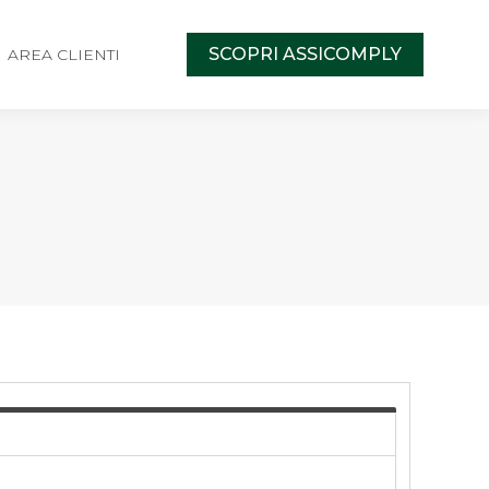
SCOPRI ASSICOMPLY
AREA CLIENTI