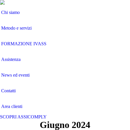
Chi siamo
Metodo e servizi
FORMAZIONE IVASS
Assistenza
News ed eventi
Contatti
Area clienti
SCOPRI ASSICOMPLY
Giugno 2024