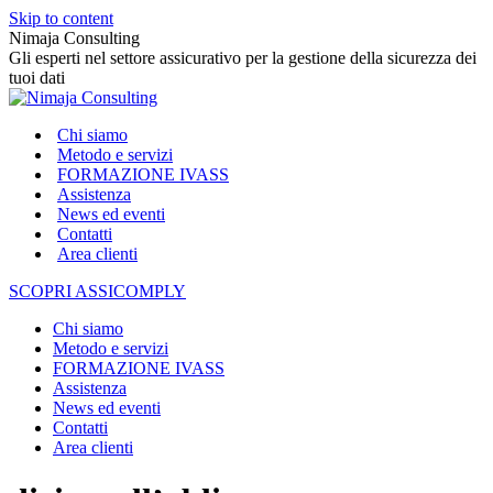
Skip to content
Nimaja Consulting
Gli esperti nel settore assicurativo per la gestione della sicurezza dei
tuoi dati
Chi siamo
Metodo e servizi
FORMAZIONE IVASS
Assistenza
News ed eventi
Contatti
Area clienti
SCOPRI ASSICOMPLY
Chi siamo
Metodo e servizi
FORMAZIONE IVASS
Assistenza
News ed eventi
Contatti
Area clienti