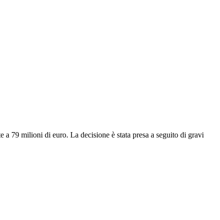
a 79 milioni di euro. La decisione è stata presa a seguito di gravi