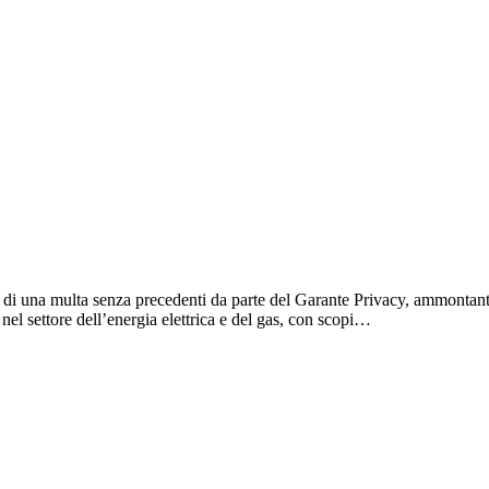
 di una multa senza precedenti da parte del Garante Privacy, ammontante 
 nel settore dell’energia elettrica e del gas, con scopi…