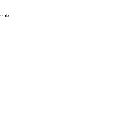
oi dati