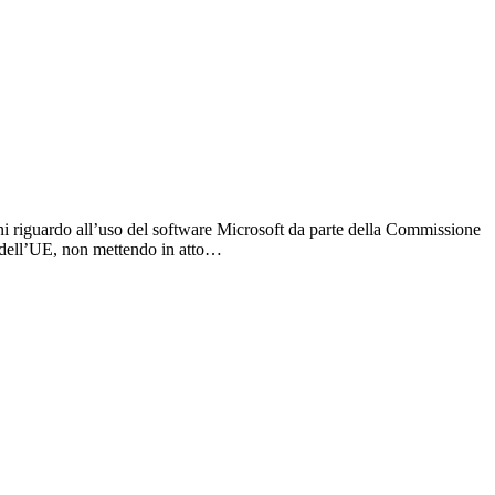
ni riguardo all’uso del software Microsoft da parte della Commissione
y dell’UE, non mettendo in atto…