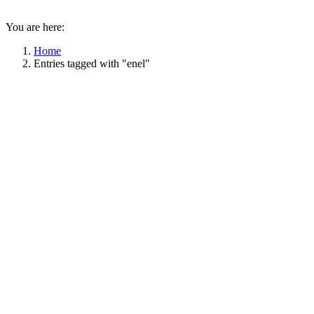
You are here:
Home
Entries tagged with "enel"