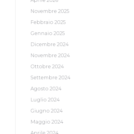
Aprile 2026
Novembre 2025
Febbraio 2025
Gennaio 2025
Dicembre 2024
Novembre 2024
Ottobre 2024
Settembre 2024
Agosto 2024
Luglio 2024
Giugno 2024
Maggio 2024
Aprile 2024