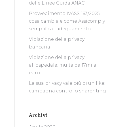
delle Linee Guida ANAC
Provvedimento IVASS 163/2025:
cosa cambia e come Assicomply
semplifica l’adeguamento
Violazione della privacy
bancaria
Violazione della privacy
all’ospedale: multa da 17mila
euro
La sua privacy vale più di un like:
campagna contro lo sharenting
Archivi