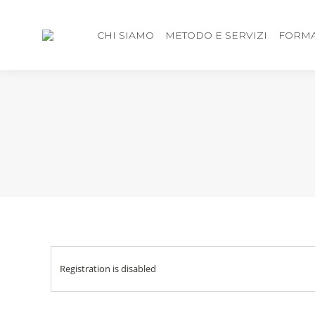
CHI SIAMO
METODO E SERVIZI
FORMA
Registration is disabled