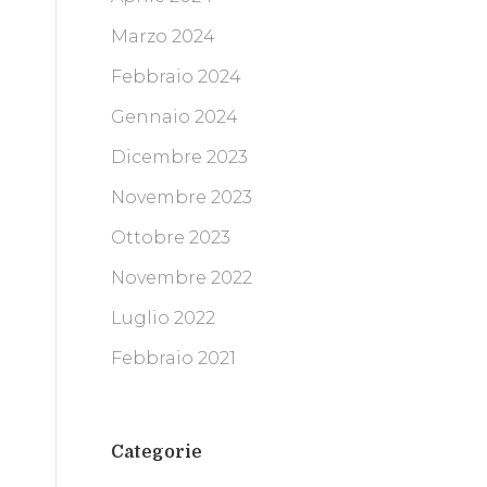
Marzo 2024
Febbraio 2024
Gennaio 2024
Dicembre 2023
Novembre 2023
Ottobre 2023
Novembre 2022
Luglio 2022
Febbraio 2021
Categorie